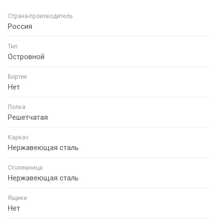
Страна-производитель
Россия
Тип
Островной
Бортик
Нет
Полка
Решетчатая
Каркас
Нержавеющая сталь
Столешница
Нержавеющая сталь
Ящики
Нет