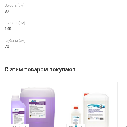
Высота (см)
87
Ширина (см)
140
Глубина (см)
70
С этим товаром покупают