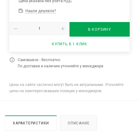
Цена указана без учета НДС
Нашли дешевле?
В КОРЗИНУ
КУПИТЬ В 1 КЛИК
Самовывоз - бесплатно
По доставке и наличию уточняйте у менеджера
Цены на сайте частично могут быть не актуальными. Уточняйте
цены на заинтересовавшие позиции у менеджеров.
ХАРАКТЕРИСТИКИ
ОПИСАНИЕ