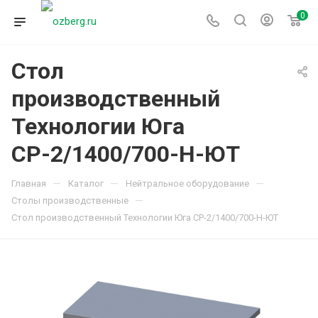
0
Стол
производственный
Технологии Юга
СР-2/1400/700-Н-ЮТ
—
—
—
Главная
Каталог
Нейтральное оборудование
—
Столы производственные
Стол производственный Технологии Юга СР-2/1400/700-Н-ЮТ