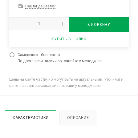
Нашли дешевле?
В КОРЗИНУ
КУПИТЬ В 1 КЛИК
Самовывоз - бесплатно
По доставке и наличию уточняйте у менеджера
Цены на сайте частично могут быть не актуальными. Уточняйте
цены на заинтересовавшие позиции у менеджеров.
ХАРАКТЕРИСТИКИ
ОПИСАНИЕ