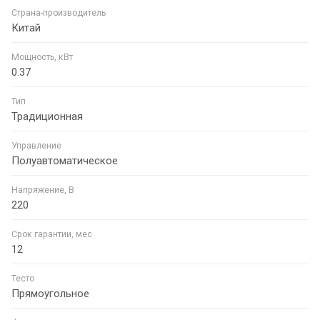
Страна-производитель
Китай
Мощность, кВт
0.37
Тип
Традиционная
Управление
Полуавтоматическое
Напряжение, В
220
Срок гарантии, мес
12
Тесто
Прямоугольное