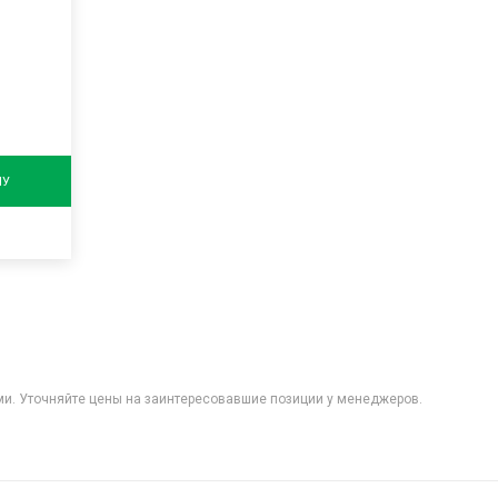
НУ
ыми. Уточняйте цены на заинтересовавшие позиции у менеджеров.