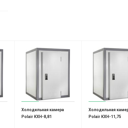
Холодильная камера
Холодильная каме
Polair КХН-8,81
Polair КХН-11,75