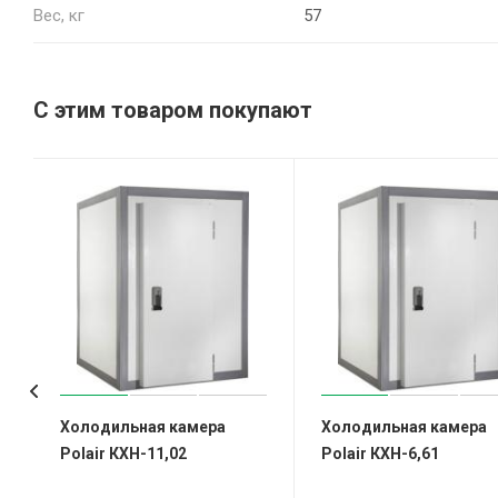
Вес, кг
57
С этим товаром покупают
Холодильная камера
Холодильная камера
Polair КХН-11,02
Polair КХН-6,61