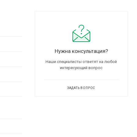
Нужна консультация?
Наши специалисты ответят на любой
интересующий вопрос
ЗАДАТЬ ВОПРОС