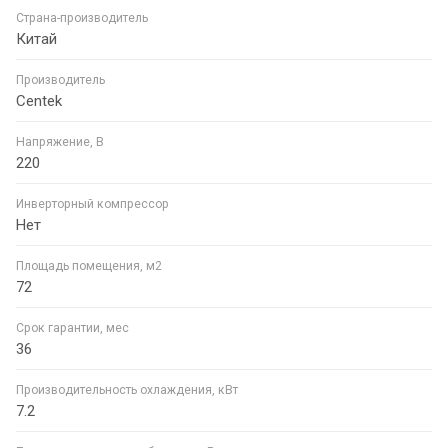
Страна-производитель
Китай
Производитель
Centek
Напряжение, В
220
Инверторный компрессор
Нет
Площадь помещения, м2
72
Срок гарантии, мес
36
Производительность охлаждения, кВт
7.2