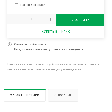
Нашли дешевле?
В КОРЗИНУ
КУПИТЬ В 1 КЛИК
Самовывоз - бесплатно
По доставке и наличию уточняйте у менеджера
Цены на сайте частично могут быть не актуальными. Уточняйте
цены на заинтересовавшие позиции у менеджеров.
ХАРАКТЕРИСТИКИ
ОПИСАНИЕ