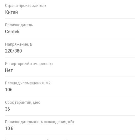
Страна-производитель
Китай
Производитель
Centek
Напряжение, В
220/380
Инверторный компрессор
Нет
Площадь помещения, м2
106
Срок гарантии, мес
36
Производительность охлаждения, кВт
10.6