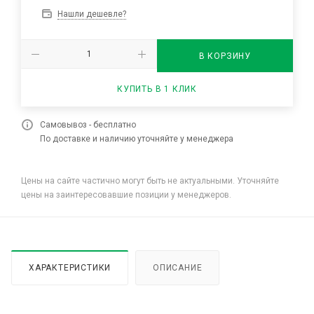
Нашли дешевле?
В КОРЗИНУ
КУПИТЬ В 1 КЛИК
Самовывоз - бесплатно
По доставке и наличию уточняйте у менеджера
Цены на сайте частично могут быть не актуальными. Уточняйте
цены на заинтересовавшие позиции у менеджеров.
ХАРАКТЕРИСТИКИ
ОПИСАНИЕ