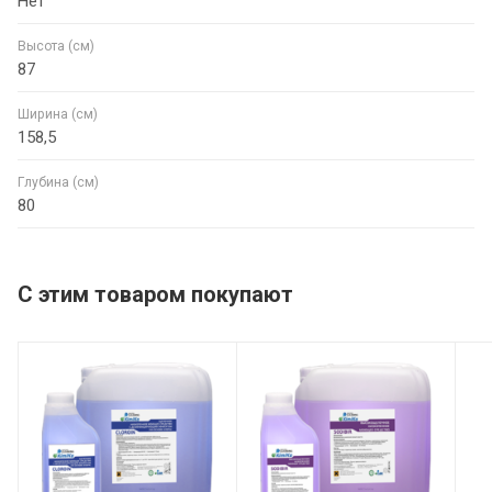
Нет
Высота (см)
87
Ширина (см)
158,5
Глубина (см)
80
С этим товаром покупают