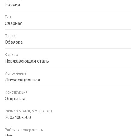
Россия
Тип
Сварная
Полка
Обвязка
Каркас
Нержавеющая сталь
Исполнение
Двухсекционная
Конструкция
Открытая
Размер мойки, мм (ШхГхВ)
700х400х700
Рабочая поверхность