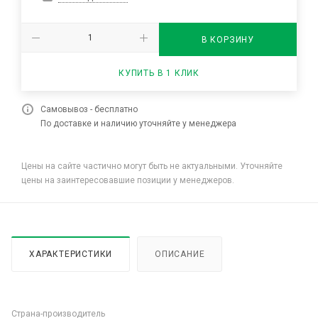
В КОРЗИНУ
КУПИТЬ В 1 КЛИК
Самовывоз - бесплатно
По доставке и наличию уточняйте у менеджера
Цены на сайте частично могут быть не актуальными. Уточняйте
цены на заинтересовавшие позиции у менеджеров.
ХАРАКТЕРИСТИКИ
ОПИСАНИЕ
Страна-производитель