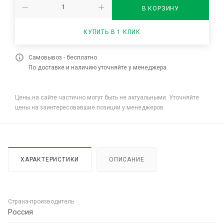
В КОРЗИНУ
КУПИТЬ В 1 КЛИК
Самовывоз - бесплатно
По доставке и наличию уточняйте у менеджера
Цены на сайте частично могут быть не актуальными. Уточняйте
цены на заинтересовавшие позиции у менеджеров.
ХАРАКТЕРИСТИКИ
ОПИСАНИЕ
Страна-производитель
Россия