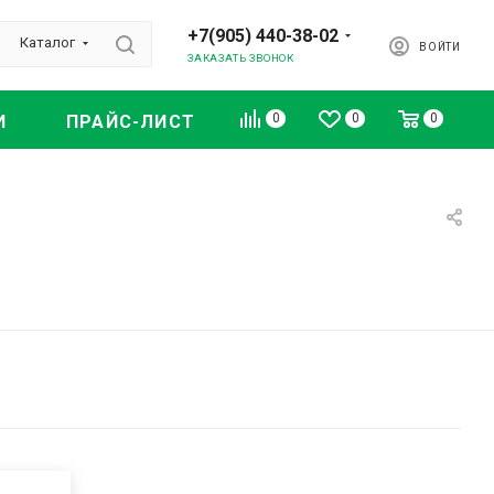
+7(905) 440-38-02
Каталог
ВОЙТИ
ЗАКАЗАТЬ ЗВОНОК
0
0
0
И
ПРАЙС-ЛИСТ