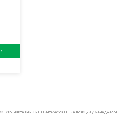
НУ
ыми. Уточняйте цены на заинтересовавшие позиции у менеджеров.