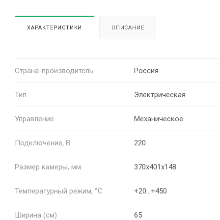
ХАРАКТЕРИСТИКИ
ОПИСАНИЕ
Страна-производитель
Россия
Тип
Электрическая
Управление
Механическое
Подключение, В
220
Размер камеры, мм
370x401x148
Температурный режим, °C
+20...+450
Ширина (см)
65