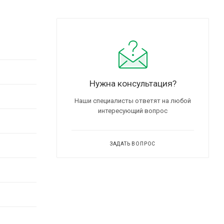
Нужна консультация?
Наши специалисты ответят на любой
интересующий вопрос
ЗАДАТЬ ВОПРОС