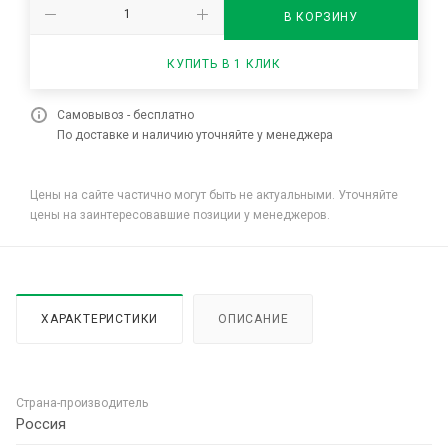
В КОРЗИНУ
КУПИТЬ В 1 КЛИК
Самовывоз - бесплатно
По доставке и наличию уточняйте у менеджера
Цены на сайте частично могут быть не актуальными. Уточняйте
цены на заинтересовавшие позиции у менеджеров.
ХАРАКТЕРИСТИКИ
ОПИСАНИЕ
Страна-производитель
Россия