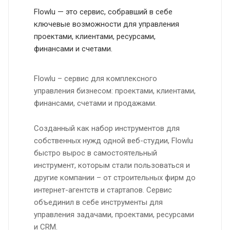
Flowlu — это сервис, собравший в себе
ключевые возможности для управления
проектами, клиентами, ресурсами,
финансами и счетами.
Flowlu – сервис для комплексного
управления бизнесом: проектами, клиентами,
финансами, счетами и продажами.
Созданный как набор инструментов для
собственных нужд одной веб-студии, Flowlu
быстро вырос в самостоятельный
инструмент, которым стали пользоваться и
другие компании – от строительных фирм до
интернет-агентств и стартапов. Сервис
объединил в себе инструменты для
управления задачами, проектами, ресурсами
и CRM.