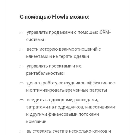
С помощью Flowlu можно:
управлять продажами с помощью CRM-
системы
вести историю взаимоотношений с
клиентами и не терять сделки
управлять проектами и их
рентабельностью
делать работу сотрудников эффективнее
и оптимизировать временные затраты
следить за доходами, расходами,
затратами на подрядчиков, инвестициями
и другими финансовыми потоками
компании
выставлять счета в несколько кликов и