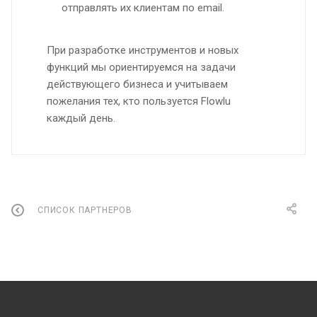
отправлять их клиентам по email.
При разработке инструментов и новых
функций мы ориентируемся на задачи
действующего бизнеса и учитываем
пожелания тех, кто пользуется Flowlu
каждый день.
СПИСОК ПАРТНЕРОВ