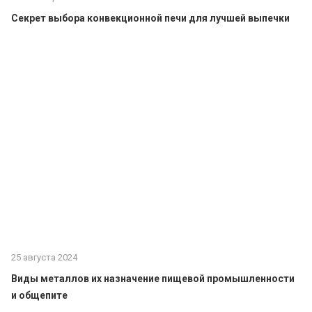
Секрет выбора конвекционной печи для лучшей выпечки
25 августа 2024
Виды металлов их назначение пищевой промышленности
и общепите