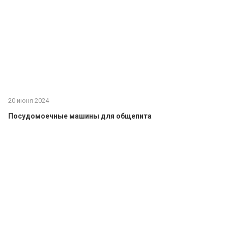
20 июня 2024
Посудомоечные машины для общепита