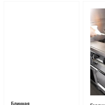
Блинная