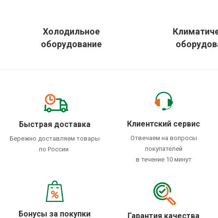
Холодильное
Климатич
оборудование
оборудов
Клиентский сервис
Быстрая доставка
Отвечаем на вопросы
Бережно доставляем товары
покупателей
по России
в течение 10 минут
Бонусы за покупки
Гарантия качества