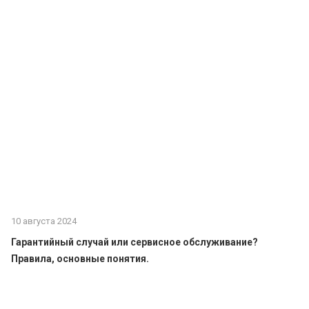
10 августа 2024
Гарантийный случай или сервисное обслуживание?
Правила, основные понятия.