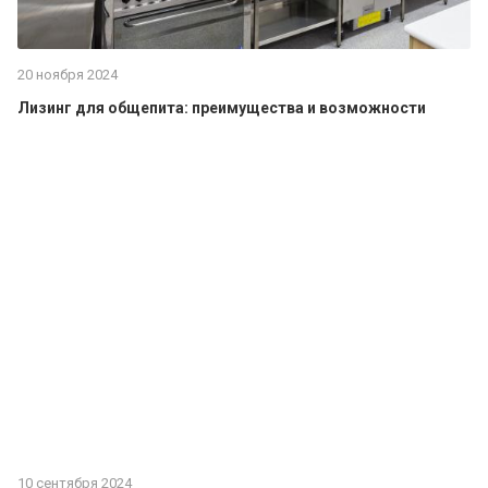
20 ноября 2024
Лизинг для общепита: преимущества и возможности
10 сентября 2024