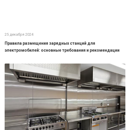
DM104-Bravo
Стол производственный
Технологии Юга
25 декабря 2024
СП-2/1000/700-ЮТ
Правила размещения зарядных станций для
электромобилей: основные требования и рекомендации