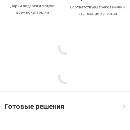
Дарим подарки и скидки
Соответствуем требованиям и
всем покупателям
стандартам качества
Готовые решения