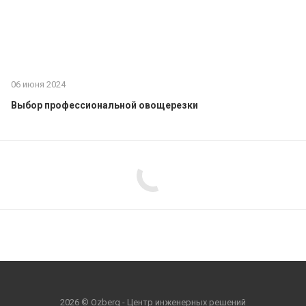
06 июня 2024
Выбор профессиональной овощерезки
2026 © Ozberg - Центр инженерных решений