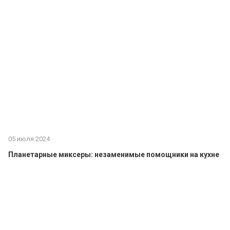
05 июля 2024
Планетарные миксеры: незаменимые помощники на кухне